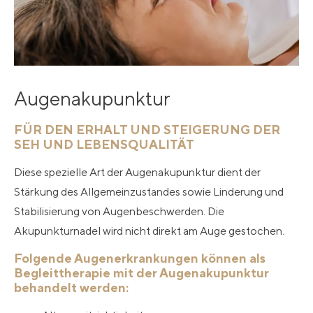
Augenakupunktur
FÜR DEN ERHALT UND STEIGERUNG DER
SEH UND LEBENSQUALITÄT
Diese spezielle Art der Augenakupunktur dient der
Stärkung des Allgemeinzustandes sowie Linderung und
Stabilisierung von Augenbeschwerden. Die
Akupunkturnadel wird nicht direkt am Auge gestochen.
Folgende Augenerkrankungen können als
Begleittherapie mit der Augenakupunktur
behandelt werden: