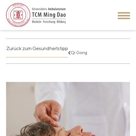
Zurück zum Gesundheitstipp
Qi Gong