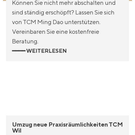
Können Sie nicht mehr abschalten und
sind ständig erschöpft? Lassen Sie sich
von TCM Ming Dao unterstützen.
Vereinbaren Sie eine kostenfreie
Beratung.
━━━━ WEITERLESEN
Umzug neue Praxisräumlichkeiten TCM
Wil