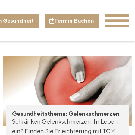
n Gesundheit
Termin Buchen
Gesundheitsthema: Gelenkschmerzen
Schränken Gelenkschmerzen Ihr Leben
ein? Finden Sie Erleichterung mit TCM