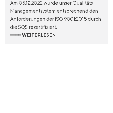
Am 05.12.2022 wurde unser Qualitäts-
Managementsystem entsprechend den
Anforderungen der ISO 9001:2015 durch
die SQS rezertifiziert.
━━━━ WEITERLESEN