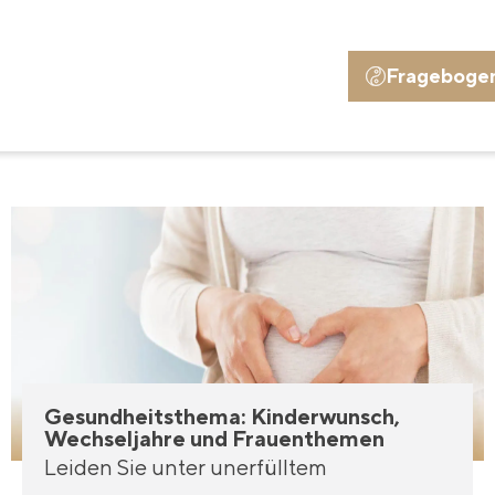
Frageboge
Gesundheitsthema: Kinderwunsch,
Wechseljahre und Frauenthemen
Leiden Sie unter unerfülltem