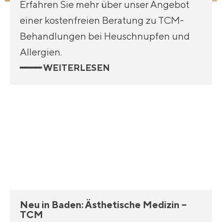
Erfahren Sie mehr über unser Angebot
einer kostenfreien Beratung zu TCM-
Behandlungen bei Heuschnupfen und
Allergien.
━━━━ WEITERLESEN
Neu in Baden: Ästhetische Medizin –
TCM