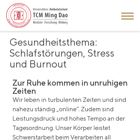
Gesundheitsthema:
Schlafstörungen, Stress
und Burnout
Zur Ruhe kommen in unruhigen
Zeiten
Wir leben in turbulenten Zeiten und sind
nahezu ständig „online“. Zudem sind
Leistungsdruck und hohes Tempo an der
Tagesordnung. Unser Körper leistet
Schwerstarbeit beim Verarbeiten all