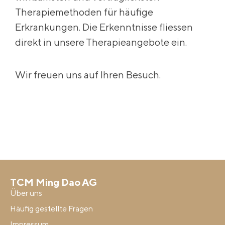
Therapiemethoden für häufige
Erkrankungen. Die Erkenntnisse fliessen
direkt in unsere Therapieangebote ein.
Wir freuen uns auf Ihren Besuch.
TCM Ming Dao AG
Über uns
Häufig gestellte Fragen
Impressum