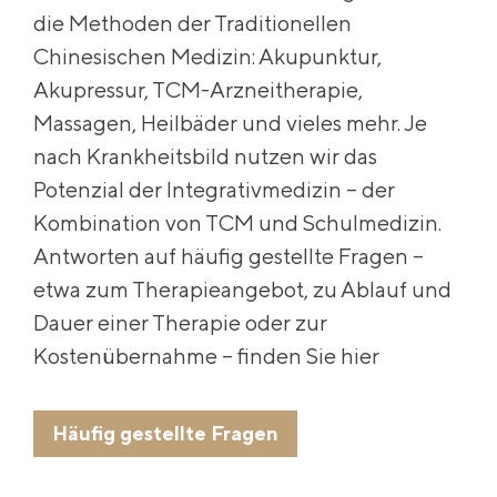
die Methoden der Traditionellen
Chinesischen Medizin: Akupunktur,
Akupressur, TCM-Arzneitherapie,
Massagen, Heilbäder und vieles mehr. Je
nach Krankheitsbild nutzen wir das
Potenzial der Integrativmedizin – der
Kombination von TCM und Schulmedizin.
Antworten auf häufig gestellte Fragen –
etwa zum Therapieangebot, zu Ablauf und
Dauer einer Therapie oder zur
Kostenübernahme – finden Sie hier
Häufig gestellte Fragen