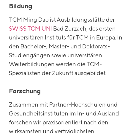
Bildung
TCM Ming Dao ist Ausbildungsstätte der
SWISS TCM UNI
Bad Zurzach, des ersten
universitären Instituts für TCM in Europa. In
den Bachelor-, Master- und Doktorats-
Studiengängen sowie universitären
Weiterbildungen werden die TCM-
Spezialisten der Zukunft ausgebildet.
Forschung
Zusammen mit Partner-Hochschulen und
Gesundheitsinstituten im In- und Ausland
forschen wir praxisorientiert nach den
wirksamsten und verträglichsten