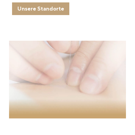
Unsere Standorte