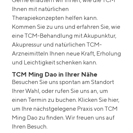
Ihnen mit natürlichen
Therapiekonzepten helfen kann.
Kommen Sie zu uns und erfahren Sie, wie
eine TCM-Behandlung mit Akupunktur,
Akupressur und natürlichen TCM-
Arzneimitteln Ihnen neue Kraft, Erholung
und Leichtigkeit schenken kann.
TCM Ming Dao in Ihrer Nähe
Besuchen Sie uns spontan am Standort
Ihrer Wahl, oder rufen Sie uns an, um
einen Termin zu buchen. Klicken Sie hier,
um Ihre nächstgelegene Praxis von TCM
Ming Dao zu finden. Wir freuen uns auf
Ihren Besuch.