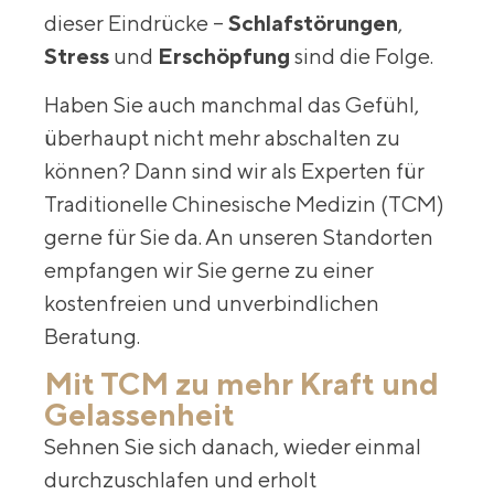
dieser Eindrücke –
Schlafstörungen
,
Stress
und
Erschöpfung
sind die Folge.
Haben Sie auch manchmal das Gefühl,
überhaupt nicht mehr abschalten zu
können? Dann sind wir als Experten für
Traditionelle Chinesische Medizin (TCM)
gerne für Sie da. An unseren Standorten
empfangen wir Sie gerne zu einer
kostenfreien und unverbindlichen
Beratung.
Mit TCM zu mehr Kraft und
Gelassenheit
Sehnen Sie sich danach, wieder einmal
durchzuschlafen und erholt