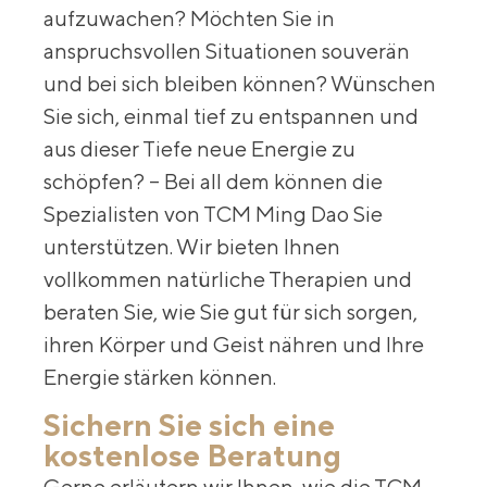
aufzuwachen? Möchten Sie in
anspruchsvollen Situationen souverän
und bei sich bleiben können? Wünschen
Sie sich, einmal tief zu entspannen und
aus dieser Tiefe neue Energie zu
schöpfen? – Bei all dem können die
Spezialisten von TCM Ming Dao Sie
unterstützen. Wir bieten Ihnen
vollkommen natürliche Therapien und
beraten Sie, wie Sie gut für sich sorgen,
ihren Körper und Geist nähren und Ihre
Energie stärken können.
Sichern Sie sich eine
kostenlose Beratung
Gerne erläutern wir Ihnen, wie die TCM