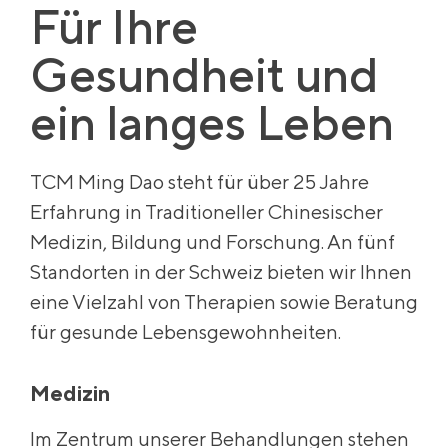
Für Ihre
Gesundheit und
ein langes Leben
TCM Ming Dao steht für über 25 Jahre
Erfahrung in Traditioneller Chinesischer
Medizin, Bildung und Forschung. An fünf
Standorten in der Schweiz bieten wir Ihnen
eine Vielzahl von Therapien sowie Beratung
für gesunde Lebensgewohnheiten.
Medizin
Im Zentrum unserer Behandlungen stehen