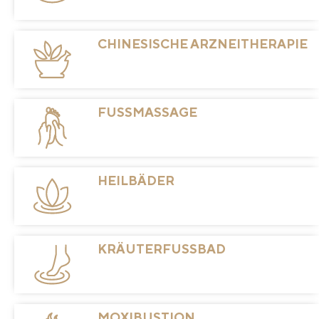
CHINESISCHE ARZNEITHERAPIE
FUSSMASSAGE
HEILBÄDER
KRÄUTERFUSSBAD
MOXIBUSTION