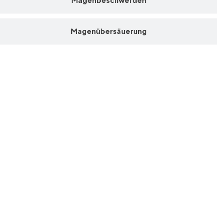
Magenbeschwerden
Magenübersäuerung