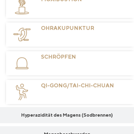
OHRAKUPUNKTUR
SCHRÖPFEN
QI-GONG/TAI-CHI-CHUAN
Hyperazidität des Magens (Sodbrennen)