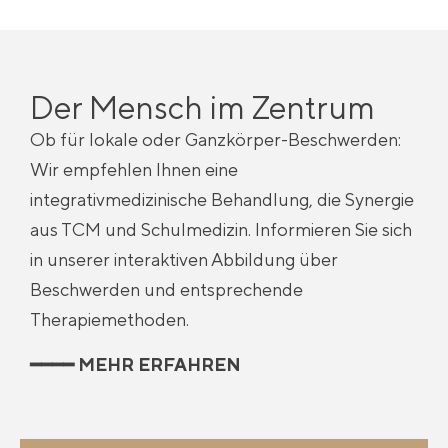
Der Mensch im Zentrum
Ob für lokale oder Ganzkörper-Beschwerden:
Wir empfehlen Ihnen eine
integrativmedizinische Behandlung, die Synergie
aus TCM und Schulmedizin. Informieren Sie sich
in unserer interaktiven Abbildung über
Beschwerden und entsprechende
Therapiemethoden.
━━━━ MEHR ERFAHREN