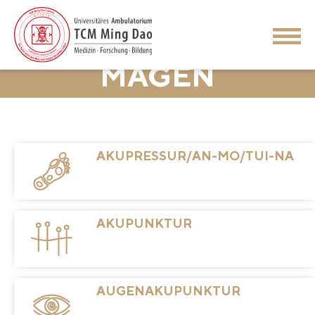
MAGEN
Gastritis, chronische
AKUPRESSUR/AN-MO/TUI-NA
AKUPUNKTUR
AUGENAKUPUNKTUR