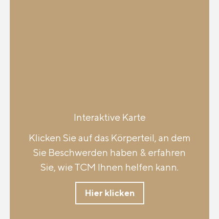
Interaktive Karte
Klicken Sie auf das Körperteil, an dem
Sie Beschwerden haben & erfahren
Sie, wie TCM Ihnen helfen kann.
Hier klicken