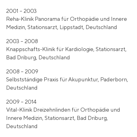
2001 – 2003
Reha-Klinik Panorama für Orthopädie und Innere
Medizin, Stationsarzt, Lippstadt, Deutschland
2003 – 2008
Knappschafts-Klinik für Kardiologie, Stationsarzt,
Bad Driburg, Deutschland
2008 – 2009
Selbstständige Praxis für Akupunktur, Paderborn,
Deutschland
2009 – 2014
Vital-Klinik Dreizehnlinden für Orthopädie und
Innere Medizin, Stationsarzt, Bad Driburg,
Deutschland