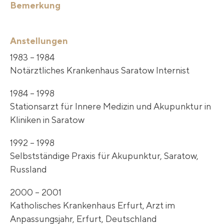
Bemerkung
Anstellungen
1983 – 1984
Notärztliches Krankenhaus Saratow Internist
1984 – 1998
Stationsarzt für Innere Medizin und Akupunktur in
Kliniken in Saratow
1992 – 1998
Selbstständige Praxis für Akupunktur, Saratow,
Russland
2000 – 2001
Katholisches Krankenhaus Erfurt, Arzt im
Anpassungsjahr, Erfurt, Deutschland