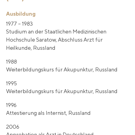
Ausbildung
1977 – 1983
Studium an der Staatlichen Medizinischen
Hochschule Saratow, Abschluss Arzt für
Heilkunde, Russland
1988
Weiterbildungskurs für Akupunktur, Russland
1995
Weiterbildungskurs für Akupunktur, Russland
1996
Attestierung als Internist, Russland
2006
Approbation als Arzt in Deutschland