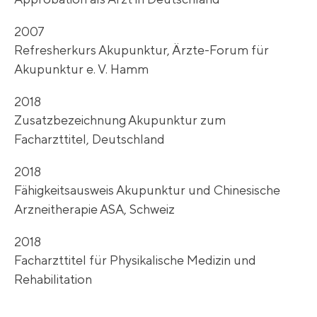
2007
Refresherkurs Akupunktur, Ärzte-Forum für
Akupunktur e. V. Hamm
2018
Zusatzbezeichnung Akupunktur zum
Facharzttitel, Deutschland
2018
Fähigkeitsausweis Akupunktur und Chinesische
Arzneitherapie ASA, Schweiz
2018
Facharzttitel für Physikalische Medizin und
Rehabilitation