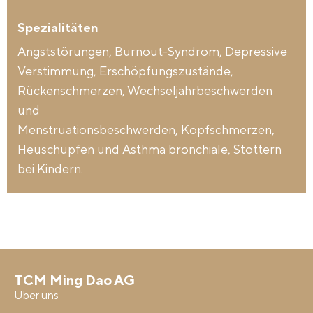
Spezialitäten
Angststörungen, Burnout-Syndrom, Depressive
Verstimmung, Erschöpfungszustände,
Rückenschmerzen, Wechseljahrbeschwerden
und
Menstruationsbeschwerden, Kopfschmerzen,
Heuschupfen und Asthma bronchiale, Stottern
bei Kindern.
TCM Ming Dao AG
Über uns