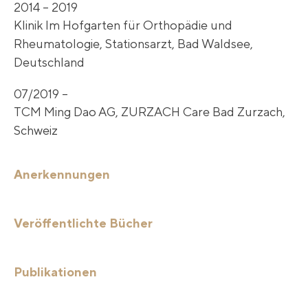
2014 – 2019
Klinik Im Hofgarten für Orthopädie und
Rheumatologie, Stationsarzt, Bad Waldsee,
Deutschland
07/2019 –
TCM Ming Dao AG, ZURZACH Care Bad Zurzach,
Schweiz
Anerkennungen
Veröffentlichte Bücher
Publikationen